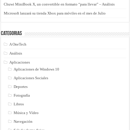
Chuwi MiniBook X, un convertible en formato “para llevar” – Análisis
Microsoft lanzará su tienda Xbox para móviles en el mes de Julio
Categorias
A OneTech
Análisis
Aplicaciones
Aplicaciones de Windows 10
Aplicaciones Sociales
Deportes
Fotografía
Libros
Música y Vídeo
Navegación