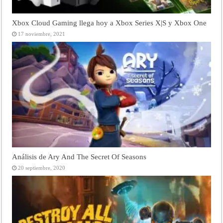
Xbox Cloud Gaming llega hoy a Xbox Series X|S y Xbox One
17 noviembre, 2021
Análisis de Ary And The Secret Of Seasons
20 septiembre, 2020