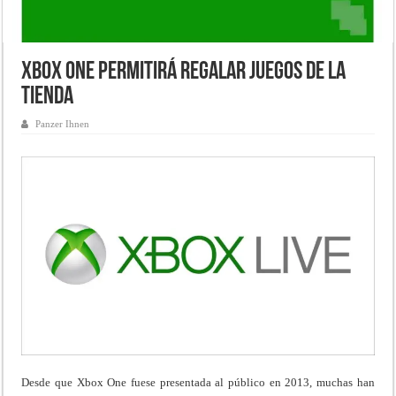
Xbox One permitirá regalar juegos de la
tienda
Panzer Ihnen
Desde que Xbox One fuese presentada al público en 2013, muchas han