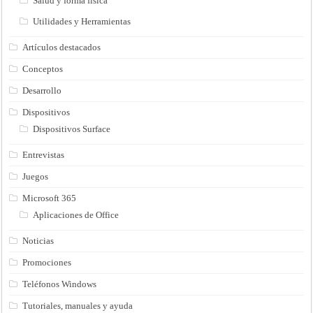
Salud y forma fisica
Utilidades y Herramientas
Artículos destacados
Conceptos
Desarrollo
Dispositivos
Dispositivos Surface
Entrevistas
Juegos
Microsoft 365
Aplicaciones de Office
Noticias
Promociones
Teléfonos Windows
Tutoriales, manuales y ayuda