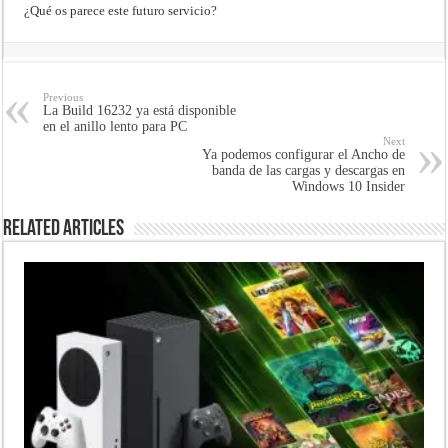
¿Qué os parece este futuro servicio?
Previous
La Build 16232 ya está disponible
en el anillo lento para PC
Next
Ya podemos configurar el Ancho de
banda de las cargas y descargas en
Windows 10 Insider
Related Articles