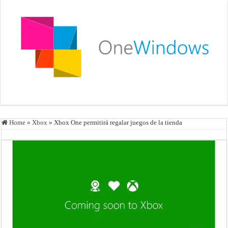
Home
»
Xbox
»
Xbox One permitirá regalar juegos de la tienda