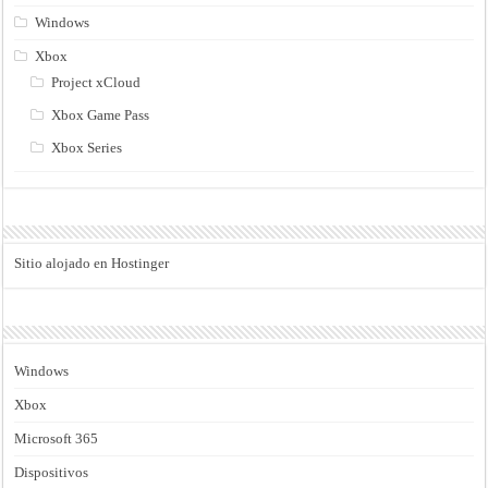
Windows
Xbox
Project xCloud
Xbox Game Pass
Xbox Series
Sitio alojado en Hostinger
Windows
Xbox
Microsoft 365
Dispositivos