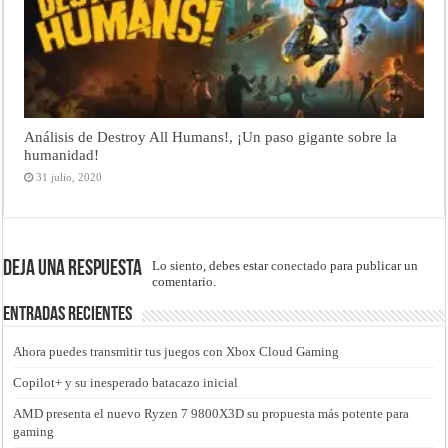
Análisis de Destroy All Humans!, ¡Un paso gigante sobre la
humanidad!
31 julio, 2020
Deja una respuesta
Lo siento, debes estar
conectado
para publicar un
comentario.
Entradas recientes
Ahora puedes transmitir tus juegos con Xbox Cloud Gaming
Copilot+ y su inesperado batacazo inicial
AMD presenta el nuevo Ryzen 7 9800X3D su propuesta más potente para
gaming