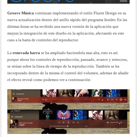
Groove Música
continuan implementando el estilo Fluent Design en su
nueva actualización dentro del anillo rápido del programa Insider. En las
últimas horas se ha recibido una nueva versión de la aplicación que
mejora la integración de este diseño en la aplicación, afectando en este
caso a la barra de controles del reproductor.
La
renovada barra
se ha ampliado haciendola mas alta, esto es así
porque ahora los controles de reproducción, pausado, avance y retroceso,
se sitúan sobre la linea de tiempo de la reproducción. También se ha
incorporado dentro de la misma el control del volumen, ademas de añadir
el efecto reveal como podemos ver a continuación.