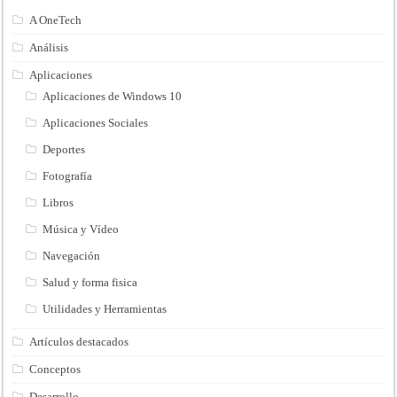
A OneTech
Análisis
Aplicaciones
Aplicaciones de Windows 10
Aplicaciones Sociales
Deportes
Fotografía
Libros
Música y Vídeo
Navegación
Salud y forma fisica
Utilidades y Herramientas
Artículos destacados
Conceptos
Desarrollo