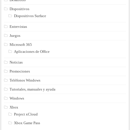
Dispositivos
Dispositivos Surface
Entrevistas
Juegos
Microsoft 365
Aplicaciones de Office
Noticias
Promociones
Teléfonos Windows
Tutoriales, manuales y ayuda
Windows
Xbox
Project xCloud
Xbox Game Pass