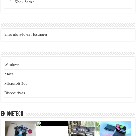
Xbox Series
Sitio alojado en Hostinger
Windows
Xbox
Microsoft 365
Dispositivos
En Onetech