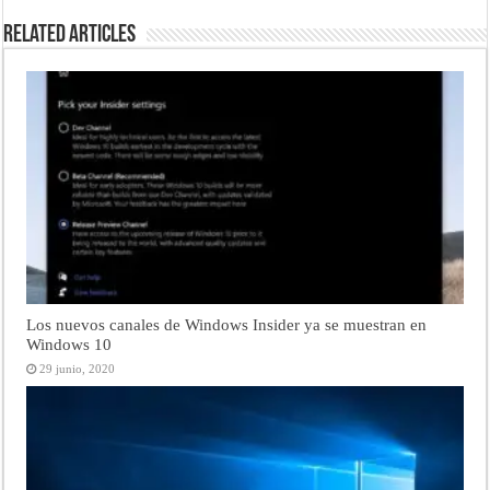
Related Articles
Los nuevos canales de Windows Insider ya se muestran en
Windows 10
29 junio, 2020