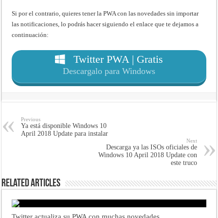
Si por el contrario, quieres tener la PWA con las novedades sin importar
las notificaciones, lo podrás hacer siguiendo el enlace que te dejamos a
continuación:
Twitter PWA | Gratis
Descargalo para Windows
Previous
Ya está disponible Windows 10
April 2018 Update para instalar
Next
Descarga ya las ISOs oficiales de
Windows 10 April 2018 Update con
este truco
Related Articles
Twitter actualiza su PWA con muchas novedades