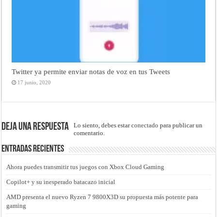
Twitter ya permite enviar notas de voz en tus Tweets
17 junio, 2020
Deja una respuesta
Lo siento, debes estar
conectado
para publicar un
comentario.
Entradas recientes
Ahora puedes transmitir tus juegos con Xbox Cloud Gaming
Copilot+ y su inesperado batacazo inicial
AMD presenta el nuevo Ryzen 7 9800X3D su propuesta más potente para
gaming