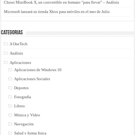
Chuwi MiniBook X, un convertible en formato “para llevar” – Análisis
Microsoft lanzará su tienda Xbox para móviles en el mes de Julio
Categorias
A OneTech
Análisis
Aplicaciones
Aplicaciones de Windows 10
Aplicaciones Sociales
Deportes
Fotografía
Libros
Música y Vídeo
Navegación
Salud y forma fisica