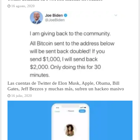
16 agosto, 2020
Las cuentas de Twitter de Elon Musk, Apple, Obama, Bill
Gates, Jeff Bezzos y muchas más, sufren un hackeo masivo
16 julio, 2020