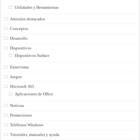
Utilidades y Herramientas
Artículos destacados
Conceptos
Desarrollo
Dispositivos
Dispositivos Surface
Entrevistas
Juegos
Microsoft 365
Aplicaciones de Office
Noticias
Promociones
Teléfonos Windows
Tutoriales, manuales y ayuda