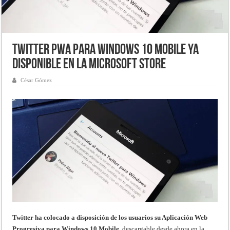
Twitter PWA para Windows 10 Mobile ya
disponible en la Microsoft Store
César Gómez
Twitter ha colocado a disposición de los usuarios su Aplicación Web
Progresiva para Windows 10 Mobile
, descargable desde ahora en la