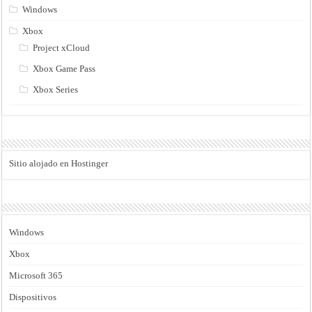
Windows
Xbox
Project xCloud
Xbox Game Pass
Xbox Series
Sitio alojado en Hostinger
Windows
Xbox
Microsoft 365
Dispositivos