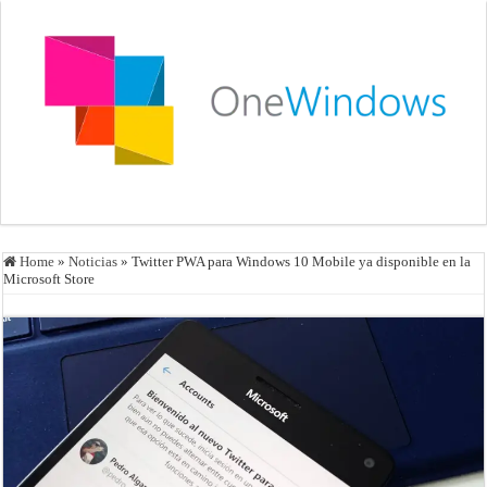
Home
»
Noticias
»
Twitter PWA para Windows 10 Mobile ya disponible en la
Microsoft Store