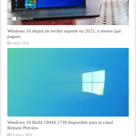
Windows 10 dejará de recibir soporte en 2025, a menos que
pagues
4 abril, 2024
Windows 10 Build 19044.1739 disponible para el canal
Release Preview
24 mayo, 2022