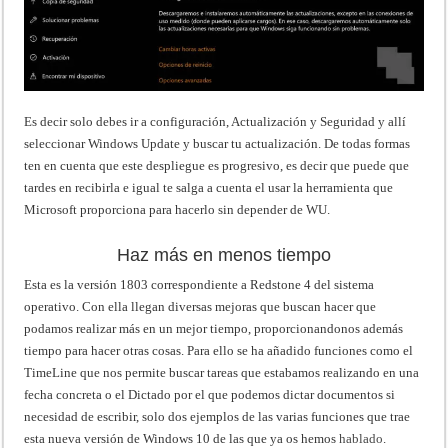
Es decir solo debes ir a configuración, Actualización y Seguridad y allí
seleccionar Windows Update y buscar tu actualización. De todas formas
ten en cuenta que este despliegue es progresivo, es decir que puede que
tardes en recibirla e igual te salga a cuenta el usar la herramienta que
Microsoft proporciona para hacerlo sin depender de WU.
Haz más en menos tiempo
Esta es la versión 1803 correspondiente a Redstone 4 del sistema
operativo. Con ella llegan diversas mejoras que buscan hacer que
podamos realizar más en un mejor tiempo, proporcionandonos además
tiempo para hacer otras cosas. Para ello se ha añadido funciones como el
TimeLine que nos permite buscar tareas que estabamos realizando en una
fecha concreta o el Dictado por el que podemos dictar documentos si
necesidad de escribir, solo dos ejemplos de las varias funciones que trae
esta nueva versión de Windows 10 de las que ya os hemos
hablado
.