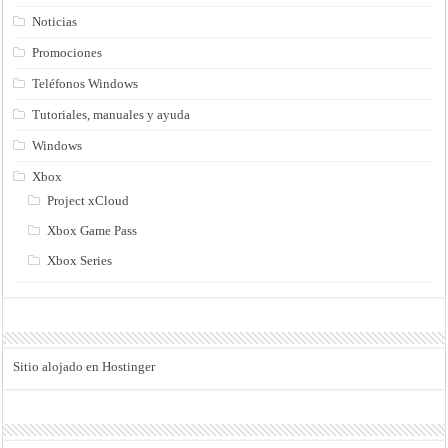
Noticias
Promociones
Teléfonos Windows
Tutoriales, manuales y ayuda
Windows
Xbox
Project xCloud
Xbox Game Pass
Xbox Series
Sitio alojado en Hostinger