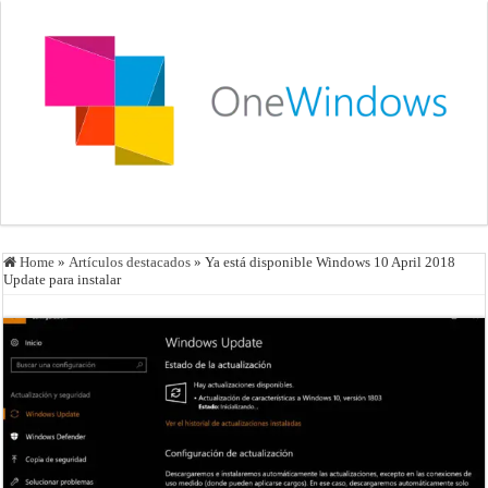
Home
»
Artículos destacados
»
Ya está disponible Windows 10 April 2018
Update para instalar