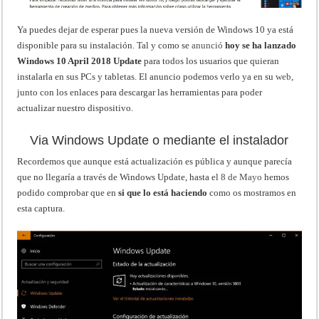
Ya puedes dejar de esperar pues la nueva versión de Windows 10 ya está
disponible para su instalación. Tal y como se
anunció
hoy se ha lanzado
Windows 10 April 2018 Update
para todos los usuarios que quieran
instalarla en sus PCs y tabletas. El anuncio podemos verlo ya en su
web
,
junto con los enlaces para descargar las herramientas para poder
actualizar nuestro dispositivo.
Via Windows Update o mediante el instalador
Recordemos que aunque está actualización es pública y aunque parecía
que no llegaría a través de Windows Update, hasta el
8 de Mayo
hemos
podido comprobar que en
si que lo está haciendo
como os mostramos en
esta captura.