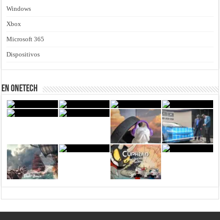
Windows
Xbox
Microsoft 365
Dispositivos
En Onetech