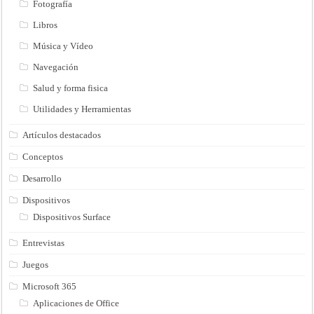
Fotografía
Libros
Música y Vídeo
Navegación
Salud y forma fisica
Utilidades y Herramientas
Artículos destacados
Conceptos
Desarrollo
Dispositivos
Dispositivos Surface
Entrevistas
Juegos
Microsoft 365
Aplicaciones de Office