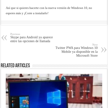
Así que si quieres hacerte con la nueva versión de Windows 10, no
esperes más y ¡Corre a instalarlo!
Previous
Skype para Android ya aparece
entre las opciones de llamada
Next
Twitter PWA para Windows 10
Mobile ya disponible en la
Microsoft Store
Related Articles