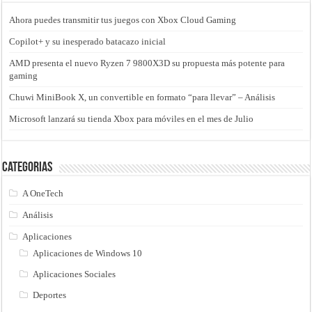
Ahora puedes transmitir tus juegos con Xbox Cloud Gaming
Copilot+ y su inesperado batacazo inicial
AMD presenta el nuevo Ryzen 7 9800X3D su propuesta más potente para
gaming
Chuwi MiniBook X, un convertible en formato “para llevar” – Análisis
Microsoft lanzará su tienda Xbox para móviles en el mes de Julio
Categorias
A OneTech
Análisis
Aplicaciones
Aplicaciones de Windows 10
Aplicaciones Sociales
Deportes