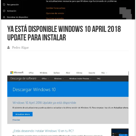
Ya está disponible Windows 10 April 2018
Update para instalar
Pedro Algar