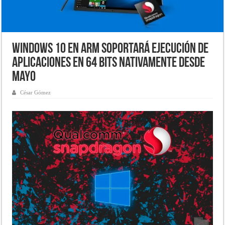
Windows 10 en ARM soportará ejecución de
aplicaciones en 64 bits nativamente desde
mayo
César Gómez