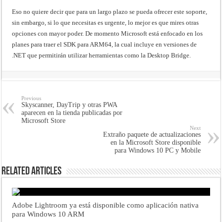
Eso no quiere decir que para un largo plazo se pueda ofrecer este soporte,
sin embargo, si lo que necesitas es urgente, lo mejor es que mires otras
opciones con mayor poder. De momento Microsoft está enfocado en los
planes para traer el SDK para ARM64, la cual incluye en versiones de
.NET que permitirán utilizar herramientas como la Desktop Bridge.
Previous
Skyscanner, DayTrip y otras PWA
aparecen en la tienda publicadas por
Microsoft Store
Next
Extraño paquete de actualizaciones
en la Microsoft Store disponible
para Windows 10 PC y Mobile
Related Articles
Adobe Lightroom ya está disponible como aplicación nativa
para Windows 10 ARM