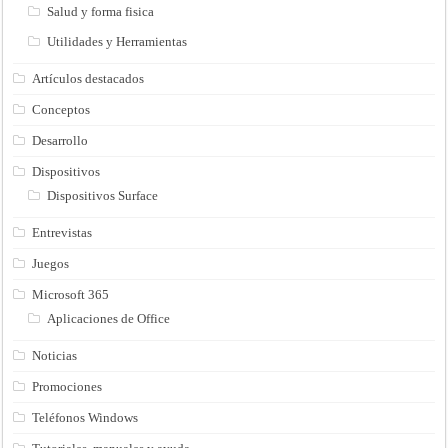
Salud y forma fisica
Utilidades y Herramientas
Artículos destacados
Conceptos
Desarrollo
Dispositivos
Dispositivos Surface
Entrevistas
Juegos
Microsoft 365
Aplicaciones de Office
Noticias
Promociones
Teléfonos Windows