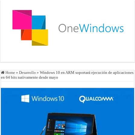
Home
»
Desarrollo
»
Windows 10 en ARM soportará ejecución de aplicaciones
en 64 bits nativamente desde mayo