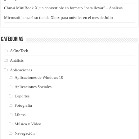
Chuwi MiniBook X, un convertible en formato “para llevar” – Análisis
Microsoft lanzará su tienda Xbox para móviles en el mes de Julio
Categorias
A OneTech
Análisis
Aplicaciones
Aplicaciones de Windows 10
Aplicaciones Sociales
Deportes
Fotografía
Libros
Música y Vídeo
Navegación