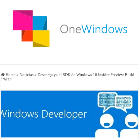
Home
»
Noticias
»
Descarga ya el SDK de Windows 10 Insider Preview Build
17672