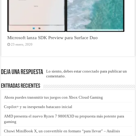
Microsoft lanza SDK Preview para Surface Duo
23 enero, 2020
Deja una respuesta
Lo siento, debes estar
conectado
para publicar un
comentario.
Entradas recientes
Ahora puedes transmitir tus juegos con Xbox Cloud Gaming
Copilot+ y su inesperado batacazo inicial
AMD presenta el nuevo Ryzen 7 9800X3D su propuesta más potente para
gaming
Chuwi MiniBook X, un convertible en formato “para llevar” – Análisis