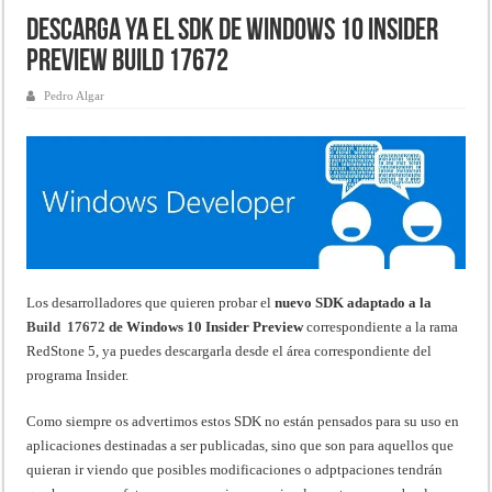
Descarga ya el SDK de Windows 10 Insider
Preview Build 17672
Pedro Algar
Los desarrolladores que quieren probar el
nuevo SDK adaptado a la
Build 17672
de Windows 10 Insider Preview
correspondiente a la rama
RedStone 5, ya puedes descargarla desde el área correspondiente del
programa Insider.
Como siempre os advertimos estos SDK no están pensados para su uso en
aplicaciones destinadas a ser publicadas, sino que son para aquellos que
quieran ir viendo que posibles modificaciones o adptpaciones tendrán