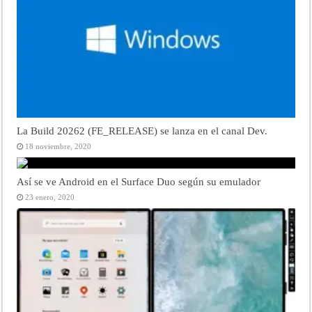
La Build 20262 (FE_RELEASE) se lanza en el canal Dev.
18 noviembre, 2020
Así se ve Android en el Surface Duo según su emulador
23 enero, 2020