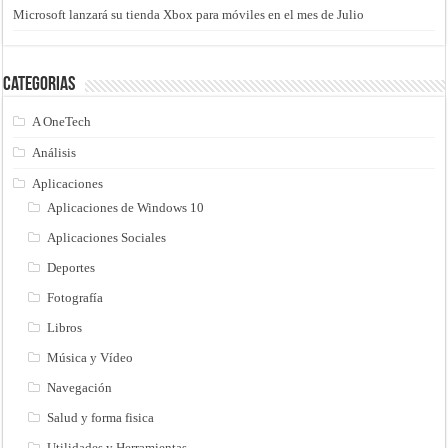
Microsoft lanzará su tienda Xbox para móviles en el mes de Julio
Categorias
A OneTech
Análisis
Aplicaciones
Aplicaciones de Windows 10
Aplicaciones Sociales
Deportes
Fotografía
Libros
Música y Vídeo
Navegación
Salud y forma fisica
Utilidades y Herramientas