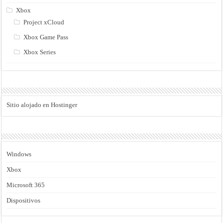
Xbox
Project xCloud
Xbox Game Pass
Xbox Series
Sitio alojado en Hostinger
Windows
Xbox
Microsoft 365
Dispositivos