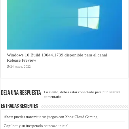
Windows 10 Build 19044.1739 disponible para el canal
Release Preview
24 mayo, 2022
Deja una respuesta
Lo siento, debes estar
conectado
para publicar un
comentario.
Entradas recientes
Ahora puedes transmitir tus juegos con Xbox Cloud Gaming
Copilot+ y su inesperado batacazo inicial