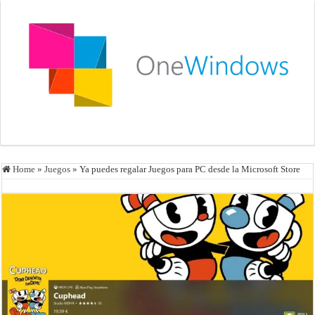
Home
»
Juegos
»
Ya puedes regalar Juegos para PC desde la Microsoft Store