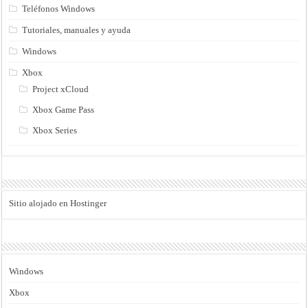
Teléfonos Windows
Tutoriales, manuales y ayuda
Windows
Xbox
Project xCloud
Xbox Game Pass
Xbox Series
Sitio alojado en Hostinger
Windows
Xbox