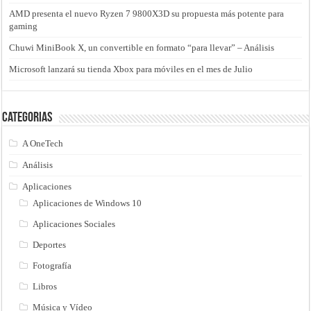
AMD presenta el nuevo Ryzen 7 9800X3D su propuesta más potente para
gaming
Chuwi MiniBook X, un convertible en formato “para llevar” – Análisis
Microsoft lanzará su tienda Xbox para móviles en el mes de Julio
Categorias
A OneTech
Análisis
Aplicaciones
Aplicaciones de Windows 10
Aplicaciones Sociales
Deportes
Fotografía
Libros
Música y Vídeo