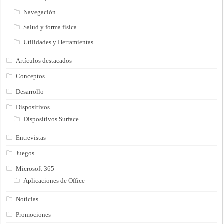
Navegación
Salud y forma fisica
Utilidades y Herramientas
Artículos destacados
Conceptos
Desarrollo
Dispositivos
Dispositivos Surface
Entrevistas
Juegos
Microsoft 365
Aplicaciones de Office
Noticias
Promociones