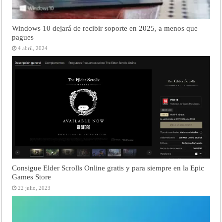
Windows 10 dejará de recibir soporte en 2025, a menos que
pagues
4 abril, 2024
Consigue Elder Scrolls Online gratis y para siempre en la Epic
Games Store
22 julio, 2023