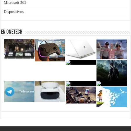
Microsoft 365
Dispositivos
En Onetech