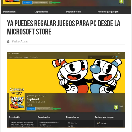
Ya puedes regalar Juegos para PC desde la
Microsoft Store
Pedro Algar