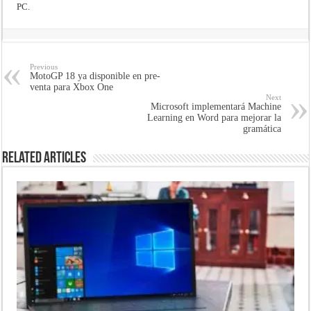
PC.
Previous
MotoGP 18 ya disponible en pre-
venta para Xbox One
Next
Microsoft implementará Machine
Learning en Word para mejorar la
gramática
Related Articles