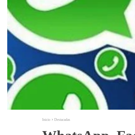
Inicio
Destacadas