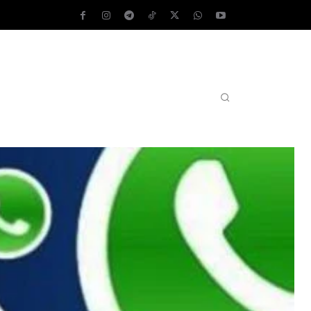
AS OPERATIVOS
TEST DE VELOCIDAD
MORE