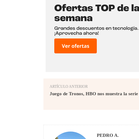
ARTÍCULO ANTERIOR
Juego de Tronos, HBO nos muestra la serie 
PEDRO A.