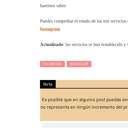
haremos saber.
Puedes comprobar el estado de los tres servicios
Instagram
Actualizado
: los servicios se han restablecido 
FACEBOOK
WHATSAPP
Nota
Es posible que en algunos post puedas enc
no representa en ningún incremento del pre