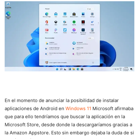
En el momento de anunciar la posibilidad de instalar
aplicaciones de Android en
Windows 11
Microsoft afirmaba
que para ello tendríamos que buscar la aplicación en la
Microsoft Store, desde donde la descargaríamos gracias a
la Amazon Appstore. Esto sin embargo dejaba la duda de si