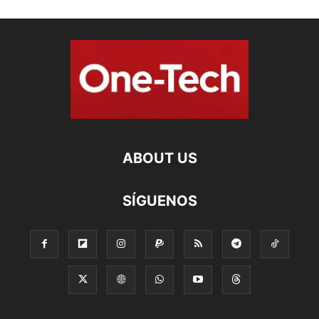
ABOUT US
SÍGUENOS