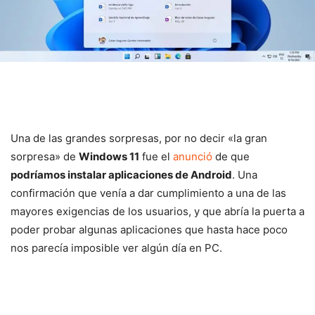
Una de las grandes sorpresas, por no decir «la gran
sorpresa» de
Windows 11
fue el
anunció
de que
podríamos instalar aplicaciones de Android
. Una
confirmación que venía a dar cumplimiento a una de las
mayores exigencias de los usuarios, y que abría la puerta a
poder probar algunas aplicaciones que hasta hace poco
nos parecía imposible ver algún día en PC.