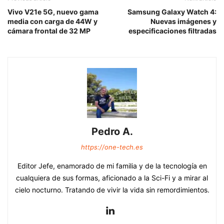
Vivo V21e 5G, nuevo gama
Samsung Galaxy Watch 4:
media con carga de 44W y
Nuevas imágenes y
cámara frontal de 32 MP
especificaciones filtradas
Pedro A.
https://one-tech.es
Editor Jefe, enamorado de mi familia y de la tecnología en
cualquiera de sus formas, aficionado a la Sci-Fi y a mirar al
cielo nocturno. Tratando de vivir la vida sin remordimientos.