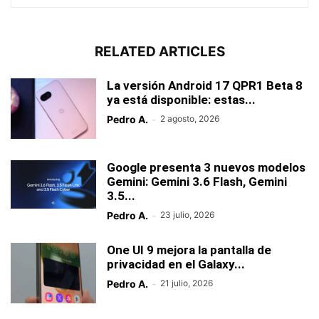
RELATED ARTICLES
La versión Android 17 QPR1 Beta 8
ya está disponible: estas...
Pedro A.
-
2 agosto, 2026
Google presenta 3 nuevos modelos
Gemini: Gemini 3.6 Flash, Gemini
3.5...
Pedro A.
-
23 julio, 2026
One UI 9 mejora la pantalla de
privacidad en el Galaxy...
Pedro A.
-
21 julio, 2026