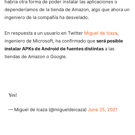
habría otra forma de poder instalar las aplicaciones o
dependeríamos de la tienda de Amazon, algo que ahora un
ingeniero de la compañía ha desvelado.
En respuesta a un usuario en Twitter
Miguel de Icaza
,
ingeniero de Microsoft, ha confirmado que
será posible
instalar APKs de Android de fuentes distintas
a las
tiendas de Amazon o Google.
Yes!
— Miguel de Icaza (@migueldeicaza)
June 25, 2021