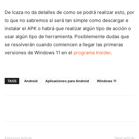
De Icaza no da detalles de como se podrá realizar esto, por
lo que no sabremos si será tan simple como descargar e
instalar el APK o habrá que realizar algún tipo de acción o
usar algún tipo de herramienta. Posiblemente dudas que
se resolverán cuando comiencen a llegar las primeras
versiones de Windows 11 en el
programa Insider
.
TAGS
Android
Aplicaciones para Android
Windows 11
Previous article
Next article