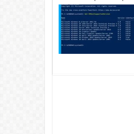
Read More »