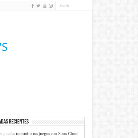
das recientes
a puedes transmitir tus juegos con Xbox Cloud