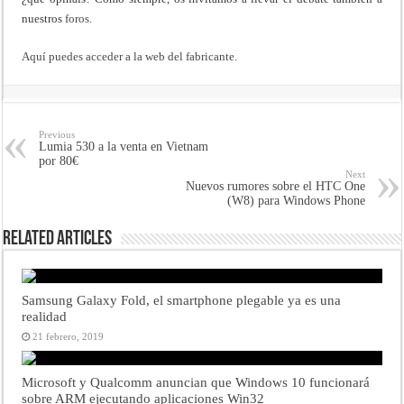
nuestros
foros.
Aquí puedes acceder a la web del fabricante.
Previous
Lumia 530 a la venta en Vietnam
por 80€
Next
Nuevos rumores sobre el HTC One
(W8) para Windows Phone
Related Articles
Samsung Galaxy Fold, el smartphone plegable ya es una
realidad
21 febrero, 2019
Microsoft y Qualcomm anuncian que Windows 10 funcionará
sobre ARM ejecutando aplicaciones Win32