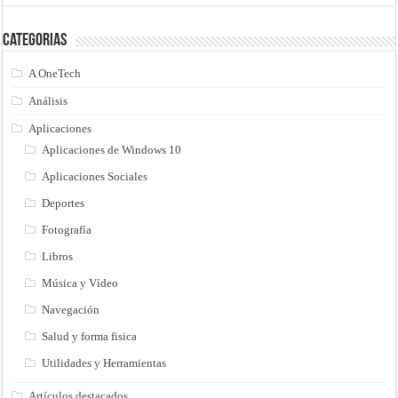
Categorias
A OneTech
Análisis
Aplicaciones
Aplicaciones de Windows 10
Aplicaciones Sociales
Deportes
Fotografía
Libros
Música y Vídeo
Navegación
Salud y forma fisica
Utilidades y Herramientas
Artículos destacados