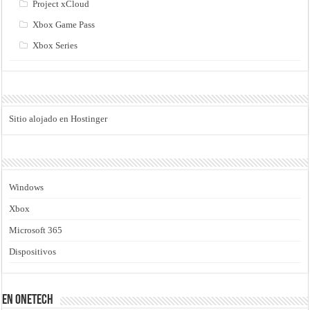
Project xCloud
Xbox Game Pass
Xbox Series
Sitio alojado en Hostinger
Windows
Xbox
Microsoft 365
Dispositivos
En Onetech