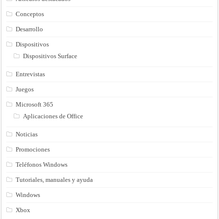
Conceptos
Desarrollo
Dispositivos
Dispositivos Surface
Entrevistas
Juegos
Microsoft 365
Aplicaciones de Office
Noticias
Promociones
Teléfonos Windows
Tutoriales, manuales y ayuda
Windows
Xbox