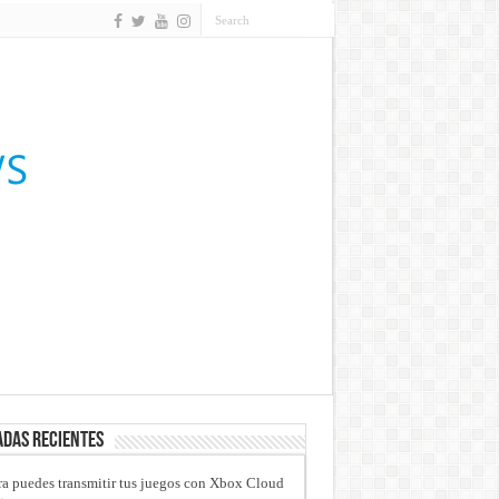
das recientes
a puedes transmitir tus juegos con Xbox Cloud