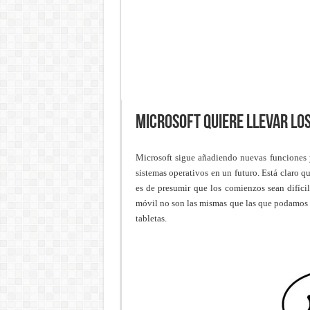
Microsoft quiere llevar lo
Microsoft sigue añadiendo nuevas funciones y
sistemas operativos en un futuro. Está claro 
es de presumir que los comienzos sean difíci
móvil no son las mismas que las que podamos 
tabletas.