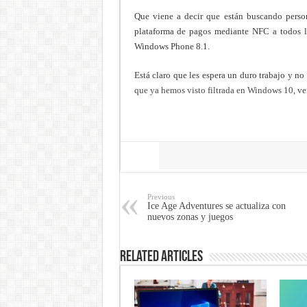
Que viene a decir que están buscando person
plataforma de pagos mediante NFC a todos lo
Windows Phone 8.1.
Está claro que les espera un duro trabajo y no
que ya hemos visto filtrada en Windows 10
, v
Share
Previous
Ice Age Adventures se actualiza con
nuevos zonas y juegos
Related Articles