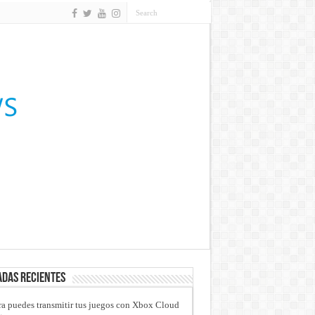
das recientes
a puedes transmitir tus juegos con Xbox Cloud