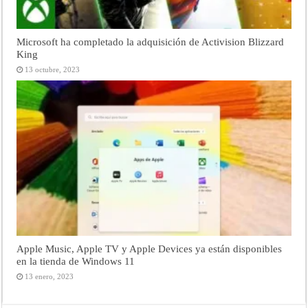
Microsoft ha completado la adquisición de Activision Blizzard
King
13 octubre, 2023
Apple Music, Apple TV y Apple Devices ya están disponibles
en la tienda de Windows 11
13 enero, 2023