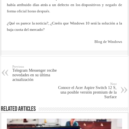
había atribuido días atrás a un defecto en los dispositivos y
negado de
forma oficial horas después
.
¿Qué os parece la noticia?, ¿Creéis que Windows 10 será la solución a la
baja cuota del mercado?
Blog de Windows
Previous
Telegram Messenger recibe
novedades en su última
actualización
Next
Conoce el Acer Aspire Switch 12 S,
una posible versión premium de la
Surface
Related Articles