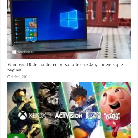
Windows 10 dejará de recibir soporte en 2025, a menos que
pagues
4 abril, 2024