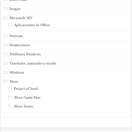
Juegos
Microsoft 365
Aplicaciones de Office
Noticias
Promociones
Teléfonos Windows
Tutoriales, manuales y ayuda
Windows
Xbox
Project xCloud
Xbox Game Pass
Xbox Series