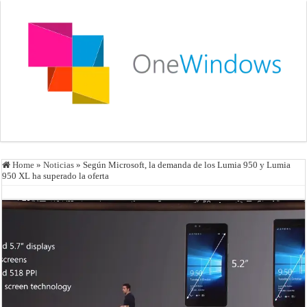
Home
»
Noticias
»
Según Microsoft, la demanda de los Lumia 950 y Lumia
950 XL ha superado la oferta