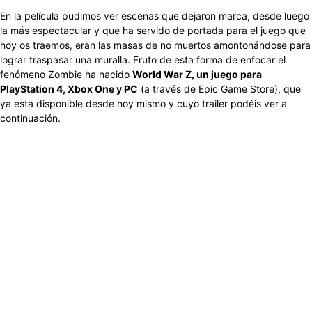
En la película pudimos ver escenas que dejaron marca, desde luego
la más espectacular y que ha servido de portada para el juego que
hoy os traemos, eran las masas de no muertos amontonándose para
lograr traspasar una muralla. Fruto de esta forma de enfocar el
fenómeno Zombie ha nacido
World War Z, un juego para
PlayStation 4, Xbox One y PC
(a través de Epic Game Store), que
ya está disponible desde hoy mismo y cuyo trailer podéis ver a
continuación.