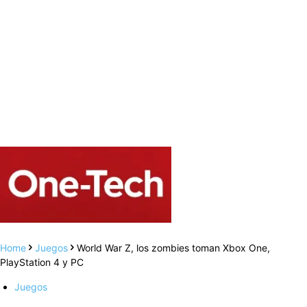
Home
Juegos
World War Z, los zombies toman Xbox One,
PlayStation 4 y PC
Juegos