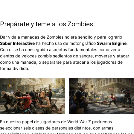
Prepárate y teme a los Zombies
Dar vida a manadas de Zombies no era sencillo y para lograrlo
Saber Interactive
ha hecho uso de motor gráfico
Swarm Engine
.
Con el se ha conseguido aspectos fundamentales como ver a
cientos de veloces zombis sedientos de sangre, moverse y atacar
como una manada, o separarse para atacar a los jugadores de
forma dividida.
En nuestro papel de jugadores de World War Z podremos
seleccionar seis clases de personajes distintos, con armas