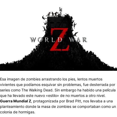
Esa imagen de zombies arrastrando los pies, lentos muertos
vivientes que podíamos esquivar sin problemas, fue desterrada por
series como The Walking Dead. Sin embargo ha habido una película
que ha llevado este nuevo «estilo» de no muertos a otro nivel.
Guerra Mundial Z
, protagonizada por Brad Pitt, nos llevaba a una
planteamiento donde la masa de zombies se comportaban como un
colonia de hormigas.