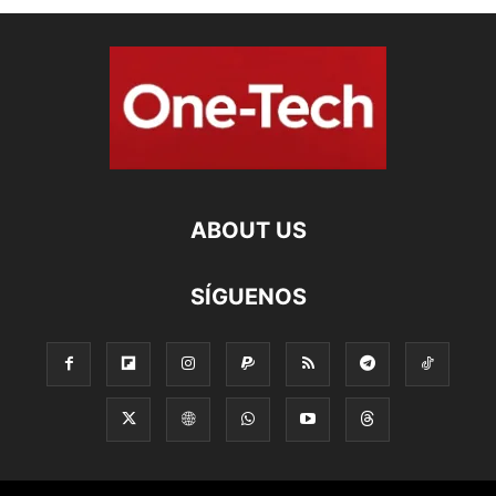
ABOUT US
SÍGUENOS