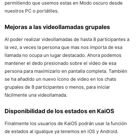
permitiendo que usemos estas en Modo oscuro desde
nuestros PC o portátiles.
Mejoras a las videollamadas grupales
Al poder realizar videollamadas de hasta 8 participantes a
la vez, a veces la persona que mas nos importa de esa
llamada no ocupa un lugar destacado. Ahora podemos
mantener el dedo presionado sobre el vídeo de esa
persona para maximizarlo en pantalla completa. También
se ha añadido un nuevo ícono de video en los chats
grupales de 8 participantes o menos, para iniciar
fácilmente una videollamada.
Disponibilidad de los estados en KaiOS
Finalmente los usuarios de KaiOS podrán usar la función
de estados al igualque ya tenemos en iOS y Android.