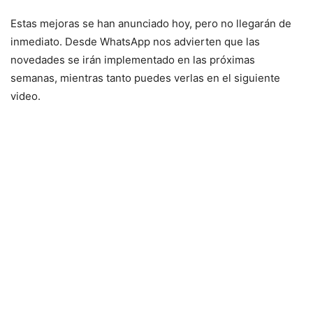
Estas mejoras se han anunciado hoy, pero no llegarán de
inmediato. Desde WhatsApp nos advierten que las
novedades se irán implementado en las próximas
semanas, mientras tanto puedes verlas en el siguiente
video.