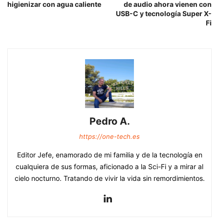
higienizar con agua caliente
de audio ahora vienen con
USB-C y tecnología Super X-
Fi
Pedro A.
https://one-tech.es
Editor Jefe, enamorado de mi familia y de la tecnología en
cualquiera de sus formas, aficionado a la Sci-Fi y a mirar al
cielo nocturno. Tratando de vivir la vida sin remordimientos.