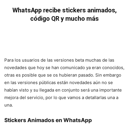
WhatsApp recibe stickers animados,
código QR y mucho más
Para los usuarios de las versiones beta muchas de las
novedades que hoy se han comunicado ya eran conocidos,
otras es posible que se os hubieran pasado. Sin embargo
en las versiones públicas están novedades aún no se
habían visto y su llegada en conjunto será una importante
mejora del servicio, por lo que vamos a detallarlas una a
una.
Stickers Animados en WhatsApp