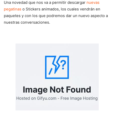
Una novedad que nos va a permitir descargar
nuevas
pegatinas
o Stickers animados, los cuales vendrán en
paquetes y con los que podremos dar un nuevo aspecto a
nuestras conversaciones.