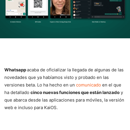
Whatsapp
acaba de oficializar la llegada de algunas de las
novedades que ya habíamos visto y probado en las
versiones beta. Lo ha hecho en un
comunicado
en el que
ha detallado
cinco nuevas funciones que están lanzado
y
que abarca desde las aplicaciones para móviles, la versión
web e incluso para KaiOS.