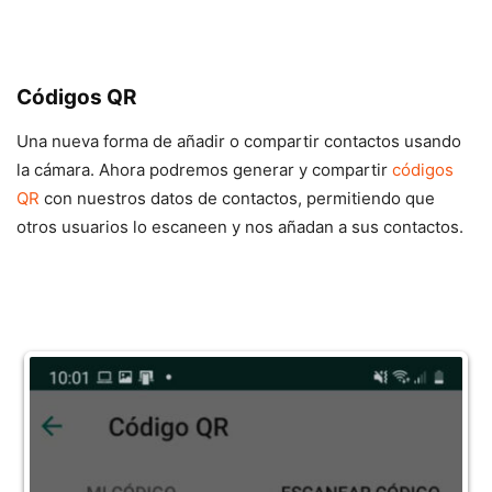
Códigos QR
Una nueva forma de añadir o compartir contactos usando
la cámara. Ahora podremos generar y compartir
códigos
QR
con nuestros datos de contactos, permitiendo que
otros usuarios lo escaneen y nos añadan a sus contactos.