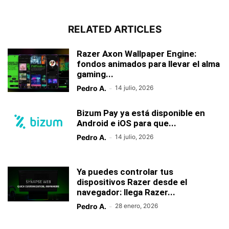
RELATED ARTICLES
Razer Axon Wallpaper Engine:
fondos animados para llevar el alma
gaming...
Pedro A.
-
14 julio, 2026
Bizum Pay ya está disponible en
Android e iOS para que...
Pedro A.
-
14 julio, 2026
Ya puedes controlar tus
dispositivos Razer desde el
navegador: llega Razer...
Pedro A.
-
28 enero, 2026