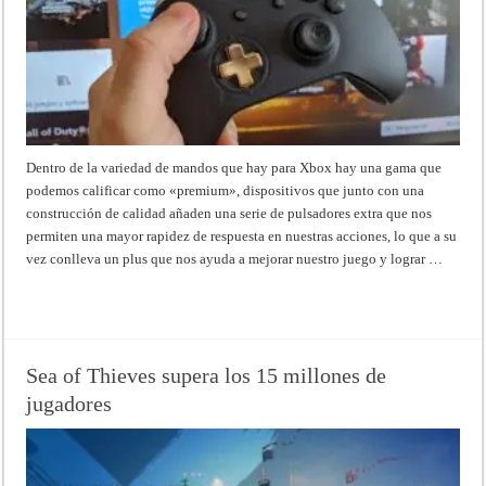
Dentro de la variedad de mandos que hay para Xbox hay una gama que
podemos calificar como «premium», dispositivos que junto con una
construcción de calidad añaden una serie de pulsadores extra que nos
permiten una mayor rapidez de respuesta en nuestras acciones, lo que a su
vez conlleva un plus que nos ayuda a mejorar nuestro juego y lograr …
Read More »
Sea of Thieves supera los 15 millones de
jugadores