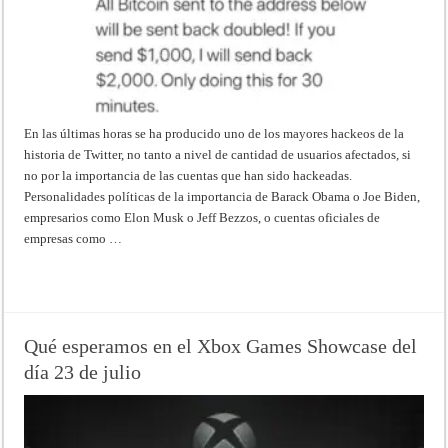
En las últimas horas se ha producido uno de los mayores hackeos de la
historia de Twitter, no tanto a nivel de cantidad de usuarios afectados, si
no por la importancia de las cuentas que han sido hackeadas.
Personalidades políticas de la importancia de Barack Obama o Joe Biden,
empresarios como Elon Musk o Jeff Bezzos, o cuentas oficiales de
empresas como …
Read More »
Qué esperamos en el Xbox Games Showcase del
día 23 de julio