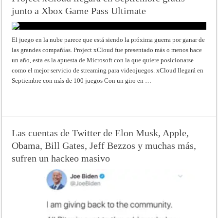
junto a Xbox Game Pass Ultimate
El juego en la nube parece que está siendo la próxima guerra por ganar de
las grandes compañías. Project xCloud fue presentado más o menos hace
un año, esta es la apuesta de Microsoft con la que quiere posicionarse
como el mejor servicio de streaming para videojuegos. xCloud llegará en
Septiembre con más de 100 juegos Con un giro en …
Read More »
Las cuentas de Twitter de Elon Musk, Apple,
Obama, Bill Gates, Jeff Bezzos y muchas más,
sufren un hackeo masivo