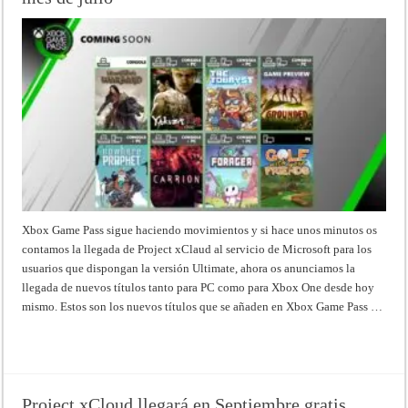
Xbox Game Pass sigue haciendo movimientos y si hace unos minutos os
contamos la llegada de Project xClaud al servicio de Microsoft para los
usuarios que dispongan la versión Ultimate, ahora os anunciamos la
llegada de nuevos títulos tanto para PC como para Xbox One desde hoy
mismo. Estos son los nuevos títulos que se añaden en Xbox Game Pass …
Read More »
Project xCloud llegará en Septiembre gratis