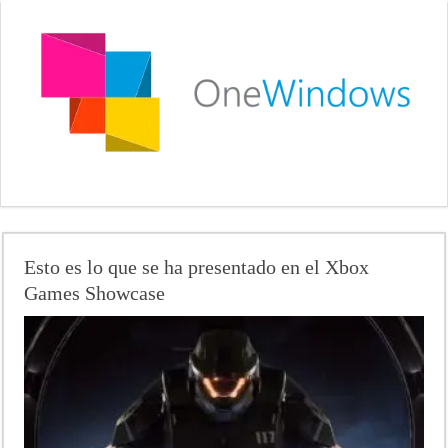
Esto es lo que se ha presentado en el Xbox
Games Showcase