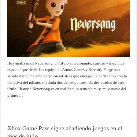
Hoy analizamos Neversong, un título emocionante, curioso y muy muy
especial que desde los equipo de Atmos Games y Serenity Forge han
sabido darle una ambientación artística que encaja a la perfección con la
narrativa del mismo, sin duda dos de los puntos más destacados de este
título. Historia Neversong es en realidad un reinicio muy, muy suave del
primer …
Read More »
Xbox Game Pass sigue añadiendo juegos en el
mes de julio