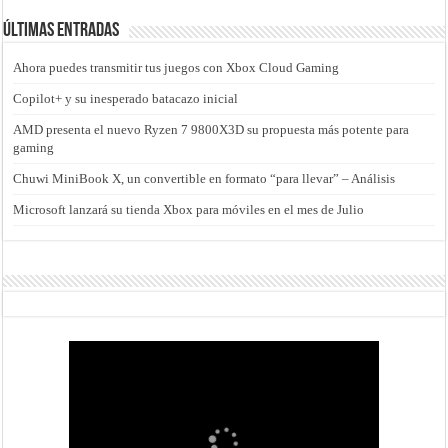
Últimas entradas
Ahora puedes transmitir tus juegos con Xbox Cloud Gaming
Copilot+ y su inesperado batacazo inicial
AMD presenta el nuevo Ryzen 7 9800X3D su propuesta más potente para
gaming
Chuwi MiniBook X, un convertible en formato “para llevar” – Análisis
Microsoft lanzará su tienda Xbox para móviles en el mes de Julio