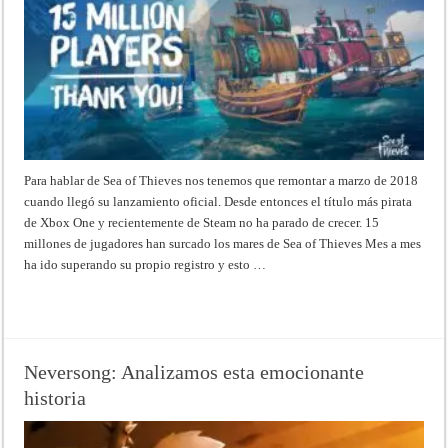
Para hablar de Sea of Thieves nos tenemos que remontar a marzo de 2018
cuando llegó su lanzamiento oficial. Desde entonces el título más pirata
de Xbox One y recientemente de Steam no ha parado de crecer. 15
millones de jugadores han surcado los mares de Sea of Thieves Mes a mes
ha ido superando su propio registro y esto …
Read More »
Neversong: Analizamos esta emocionante
historia