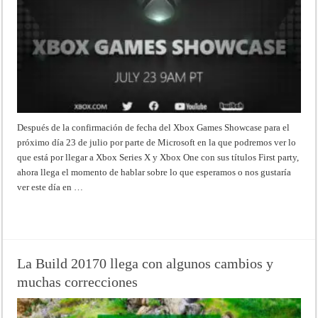
Después de la confirmación de fecha del Xbox Games Showcase para el
próximo día 23 de julio por parte de Microsoft en la que podremos ver lo
que está por llegar a Xbox Series X y Xbox One con sus títulos First party,
ahora llega el momento de hablar sobre lo que esperamos o nos gustaría
ver este día en …
Read More »
La Build 20170 llega con algunos cambios y
muchas correcciones