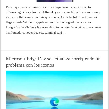
Parece que nos quedamos sin sorpresas que conocer con respecto
al Samsung Galaxy Note 20 Ultra 5G y es que las filtraciones no cesan y
ahora nos llega mas completa que nunca. Ahora las informaciones nos
llegan desde WinFuture, quienes no solo han logrado hacerse con
fotografías detalladas y las especificaciones completas, si no que ademas
han logrado conocer que este terminal será …
Read More »
Microsoft Edge Dev se actualiza corrigiendo un
problema con los iconos