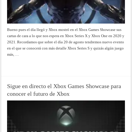
Bueno pues el día llegó y Xbox mostró en el Xbox Games Showcase sus
cartas de cara a lo que nos espera en Xbox Series X y Xbox One en 2020 y
2021. Recordamos que sobre el día 20 de agosto tendremos nuevo evento
en el que se conocerá con más detalle Xbox Series S y quizás algún juego
más, …
Read More »
Sigue en directo el Xbox Games Showcase para
conocer el futuro de Xbox