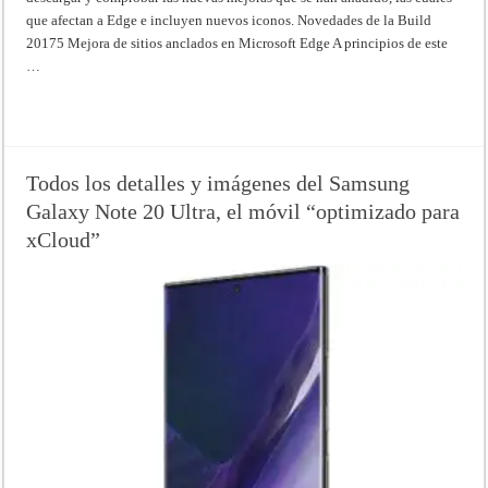
que afectan a Edge e incluyen nuevos iconos. Novedades de la Build
20175 Mejora de sitios anclados en Microsoft Edge A principios de este
…
Read More »
Todos los detalles y imágenes del Samsung
Galaxy Note 20 Ultra, el móvil “optimizado para
xCloud”