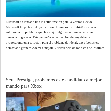
Microsoft ha lanzado una la actualización para la versión Dev de
Microsoft Edge, la cual aparece con el número 85.0.564.8 y viene a
solucionar un problema que hacia que algunos íconos se mostrarán
demasiado grandes. Esta pequeña actualización de hoy debería
proporcionar una solución para el problema donde algunos íconos era
demasiado grandes.Además, mejora la relevancia de los datos de informes
…
Read More »
Scuf Prestige, probamos este candidato a mejor
mando para Xbox