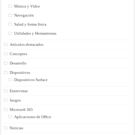
Música y Vídeo
Navegación
Salud y forma fisica
Utilidades y Herramientas
Artículos destacados
Conceptos
Desarrollo
Dispositivos
Dispositivos Surface
Entrevistas
Juegos
Microsoft 365
Aplicaciones de Office
Noticias