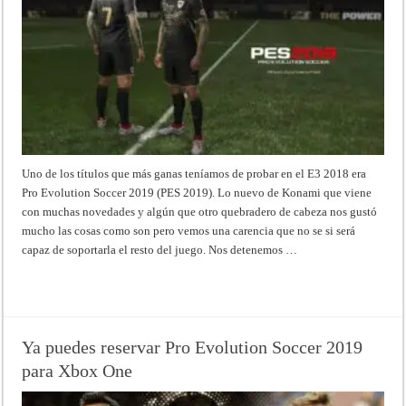
Uno de los títulos que más ganas teníamos de probar en el E3 2018 era
Pro Evolution Soccer 2019 (PES 2019). Lo nuevo de Konami que viene
con muchas novedades y algún que otro quebradero de cabeza nos gustó
mucho las cosas como son pero vemos una carencia que no se si será
capaz de soportarla el resto del juego. Nos detenemos …
Read More »
Ya puedes reservar Pro Evolution Soccer 2019
para Xbox One