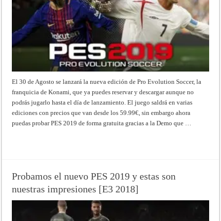
El 30 de Agosto se lanzará la nueva edición de Pro Evolution Soccer, la
franquicia de Konami, que ya puedes reservar y descargar aunque no
podrás jugarlo hasta el día de lanzamiento. El juego saldrá en varias
ediciones con precios que van desde los 59.99€, sin embargo ahora
puedas probar PES 2019 de forma gratuita gracias a la Demo que …
Read More »
Probamos el nuevo PES 2019 y estas son
nuestras impresiones [E3 2018]