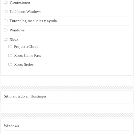
Promociones
Teléfonos Windows
Tutoriales, manuales y ayuda
Windows
Xbox
Project xCloud
Xbox Game Pass
Xbox Series
Sitio alojado en Hostinger
Windows