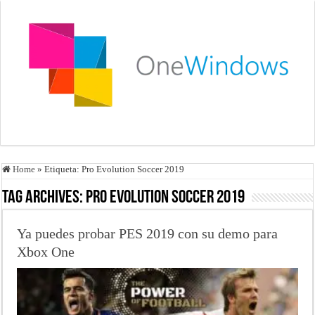
Home
»
Etiqueta:
Pro Evolution Soccer 2019
Tag Archives:
Pro Evolution Soccer 2019
Ya puedes probar PES 2019 con su demo para
Xbox One