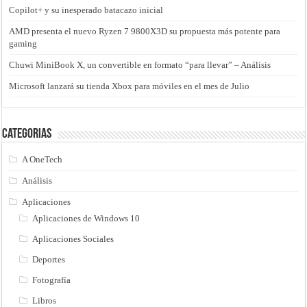
Copilot+ y su inesperado batacazo inicial
AMD presenta el nuevo Ryzen 7 9800X3D su propuesta más potente para
gaming
Chuwi MiniBook X, un convertible en formato “para llevar” – Análisis
Microsoft lanzará su tienda Xbox para móviles en el mes de Julio
Categorias
A OneTech
Análisis
Aplicaciones
Aplicaciones de Windows 10
Aplicaciones Sociales
Deportes
Fotografía
Libros