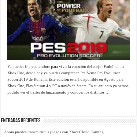
Ya puedes ir preparandote para vivir la emoción del mejor Futból en tu
Xbox One, desde hoy ya puedes comprar en Pre-Venta Pro Evolution
Soccer 2019 de Konami. Este edición estará disponible en Agosto para
Xbox One, PlayStation 4 y PC a través de Steam. En su anuncio ya hemos
podido ver el trailer de lanzamiento y conocer los distintos …
Read More »
Entradas recientes
Ahora puedes transmitir tus juegos con Xbox Cloud Gaming