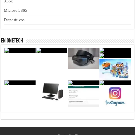
Xbox
Microsoft 365
Dispositivos
En Onetech