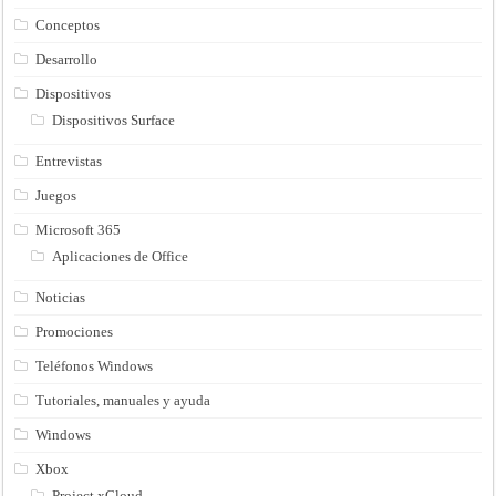
Conceptos
Desarrollo
Dispositivos
Dispositivos Surface
Entrevistas
Juegos
Microsoft 365
Aplicaciones de Office
Noticias
Promociones
Teléfonos Windows
Tutoriales, manuales y ayuda
Windows
Xbox
Project xCloud