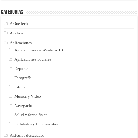
Categorias
A OneTech
Análisis
Aplicaciones
Aplicaciones de Windows 10
Aplicaciones Sociales
Deportes
Fotografía
Libros
Música y Vídeo
Navegación
Salud y forma fisica
Utilidades y Herramientas
Artículos destacados