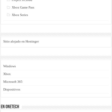
Xbox Game Pass
Xbox Series
Sitio alojado en Hostinger
Windows
Xbox
Microsoft 365
Dispositivos
En Onetech