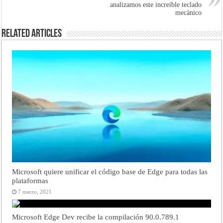
analizamos este increíble teclado
mecánico
Related Articles
Microsoft quiere unificar el código base de Edge para todas las
plataformas
7 marzo, 2021
Microsoft Edge Dev recibe la compilación 90.0.789.1