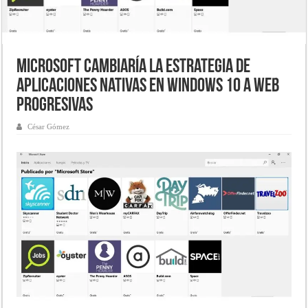
Microsoft cambiaría la estrategia de
aplicaciones nativas en Windows 10 a Web
Progresivas
César Gómez