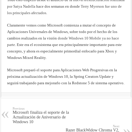
por Satya Nadella
hace dos semanas en donde
Terry Myerson fue uno de
los principales afectados
.
Claramente vemos como Microsoft comienza a mutar el concepto de
Aplicaciones Universales de Windows, sobre todo por el hecho de los
cambios realizados en la visión
donde Windows 10 Mobile ya no hace
parte
. Este era el ecosistema que era principalmente importante para este
concepto, y ahora es especialmente primordial enfocarlo para Xbox y
Windows Mixed Reality.
Microsoft preparó el soporte para Aplicaciones Web Progresivas en la
próxima actualización de Windows 10, la Spring Creators Update y
seguirá trabajando para mejorarlo con la Redstone 5 de sistema operativo.
Previous
Microsoft finaliza el soporte de la
Actualización de Aniversario de
Windows 10
Next
Razer BlackWidow Chroma V2,