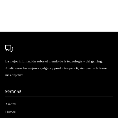
La mejor información sobre el mundo de la tecnología y del gaming.
Analizamos los mejores gadgets y productos para ti, siempre de la forma
más objetiva
MARCAS
Xiaomi
Huawei