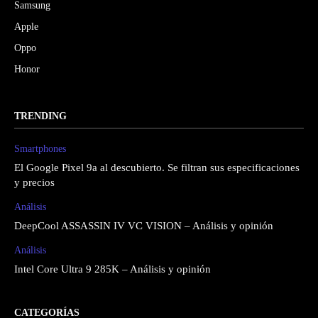
Samsung
Apple
Oppo
Honor
TRENDING
Smartphones
El Google Pixel 9a al descubierto. Se filtran sus especificaciones
y precios
Análisis
DeepCool ASSASSIN IV VC VISION – Análisis y opinión
Análisis
Intel Core Ultra 9 285K – Análisis y opinión
CATEGORÍAS