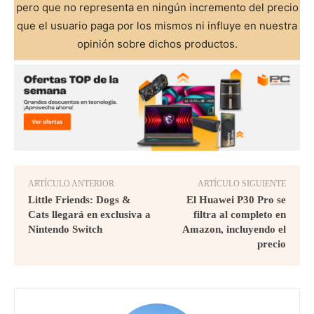
pero que no representa en ningún incremento del precio
que el usuario paga por los mismos ni influye en nuestra
opinión sobre dichos productos.
ARTÍCULO ANTERIOR
ARTÍCULO SIGUIENTE
Little Friends: Dogs &
El Huawei P30 Pro se
Cats llegará en exclusiva a
filtra al completo en
Nintendo Switch
Amazon, incluyendo el
precio