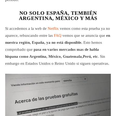
NO SOLO ESPAÑA, TEMBIÉN
ARGENTINA, MÉXICO Y MÁS
Si accedemos a la web de
Netflix
vemos como esta prueba ya no
aparece, rebuscando entre las
FAQ
vemos que se anuncia que
en
nuestra región, España, ya no está disponible.
Esto hemos
comprobado que
pasa en varios mercados mas de habla
hispana como Argentina, México, Guatemala,Perú, etc
. Sin
embargo en Estados Unidos o Reino Unido si siguen operativas.