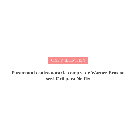
CINE Y TELEVISIÓN
Paramount contraataca: la compra de Warner Bros no
será fácil para Netflix