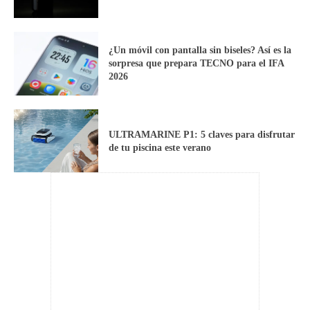
¿Un móvil con pantalla sin biseles? Así es la
sorpresa que prepara TECNO para el IFA
2026
ULTRAMARINE P1: 5 claves para disfrutar
de tu piscina este verano