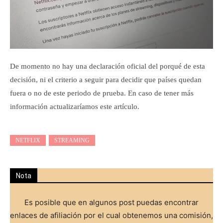
De momento no hay una declaración oficial del porqué de esta
decisión, ni el criterio a seguir para decidir que países quedan
fuera o no de este periodo de prueba. En caso de tener más
información actualizaríamos este artículo.
NETFLIX
STREAMING
Nota
Es posible que en algunos post puedas encontrar
enlaces de afiliación por el cual obtenemos una comisión,