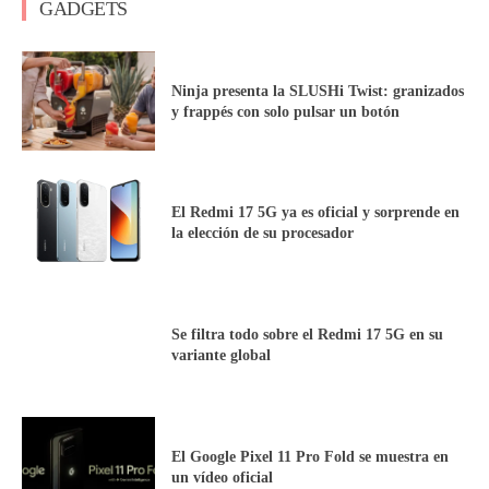
GADGETS
Ninja presenta la SLUSHi Twist: granizados
y frappés con solo pulsar un botón
El Redmi 17 5G ya es oficial y sorprende en
la elección de su procesador
Se filtra todo sobre el Redmi 17 5G en su
variante global
El Google Pixel 11 Pro Fold se muestra en
un vídeo oficial