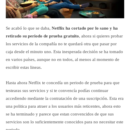
Se acabó lo que se daba,
Netflix ha cortado por lo sano y ha
retirado su periodo de prueba gratuito
, ahora si quieres probar
los servicios de la compañía no te quedará otra que pasar por
caja desde el minuto uno. Esta inesperada decisión se ha tomado
en varios países, aunque no en todos, al menos al momento de
escribir estas lineas.
Hasta ahora Netflix te concedía un periodo de prueba para que
testearas sus servicios y si te convencía podías continuar
accediendo mediante la contratación de una suscripción. Esta era
una politica para atraer a los usuarios más reticentes, ahora esto
se ha terminado y parece que estan convencidos de que sus
servicios son lo suficientemente conocidos para no necesitar este
periodo.