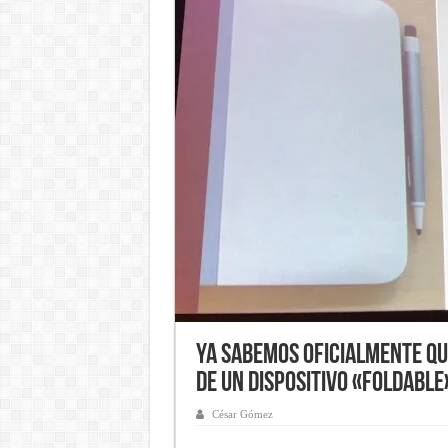
Ya sabemos oficialmente qu
de un dispositivo «foldable
César Gómez