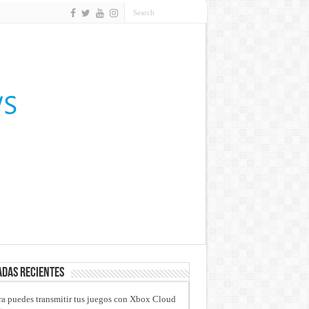
das recientes
a puedes transmitir tus juegos con Xbox Cloud