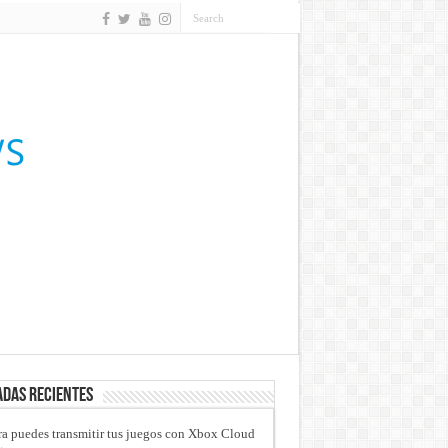
das recientes
a puedes transmitir tus juegos con Xbox Cloud