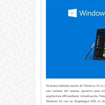
Ya hemos hablado mucho de
Windows 10 en
esta variante del sistema operativo para e
arquitectura x86 mediante virtualización. Vi
Windows 10 con un Snapdragon 820, el chi