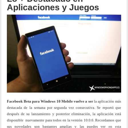
Aplicaciones y Juegos
Facebook Beta para Windows 10 Mobile vuelve a ser
la aplicación más
destacada de la semana por segunda vez consecutiva. Se reportó que
después de su lanzamiento y posterior eliminación, la aplicación está
disponible nuevamente para todos en la versión 10.0.6. Recordamos que
sus novedades son bastantes amplias y las puedes ver
en esta