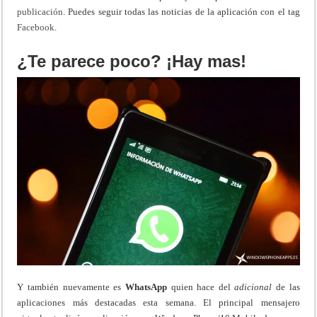
publicación
. Puedes seguir todas las noticias de la aplicación con el tag
Facebook
.
¿Te parece poco? ¡Hay mas!
Y también nuevamente es
WhatsApp
quien hace del
adicional
de las
aplicaciones más destacadas esta semana. El principal mensajero