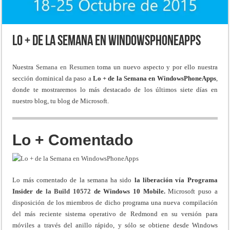
Lo + de la Semana en WindowsPhoneApps
Nuestra
Semana en Resumen
toma un nuevo aspecto y por ello nuestra
sección dominical da paso a
Lo + de la Semana en WindowsPhoneApps
,
donde te mostraremos lo más destacado de los últimos siete días en
nuestro blog, tu blog de Microsoft.
Lo + Comentado
Lo más comentado de la semana ha sido
la liberación vía Programa
Insider de
la
Build 10572
de Windows 10 Mobile.
Microsoft puso a
disposición de los miembros de dicho programa una nueva compilación
del más reciente sistema operativo de Redmond en su versión para
móviles a través del anillo rápido, y sólo se obtiene desde Windows