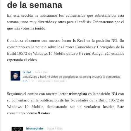
de la semana
En esta sección te mostramos los comentarios que sobresalieron esta
semana, unos muy divertidos y otros para el análisis. Ordenaremos por el
que más votos ha tenido.
Comienza el conteo con nuestro lector
Is Real
en la posición Nº5. Su
comentario en la noticia sobre los
Errores Conocidos y Corregidos de la
Build 10572 de Windows 10 Mobile
obtuvo
8 votos
. Amigo, aún estamos
esperando el vídeo.
Seguimos el conteo con nuestro lector
trismegisto
en la posición Nº4 con
su comentario en la publicación de las
Novedades de la Build 10572 de
Windows 10 Mobile
, demostrando ser un verdadero Insider. Este
comentario obtuvo
9 votos.