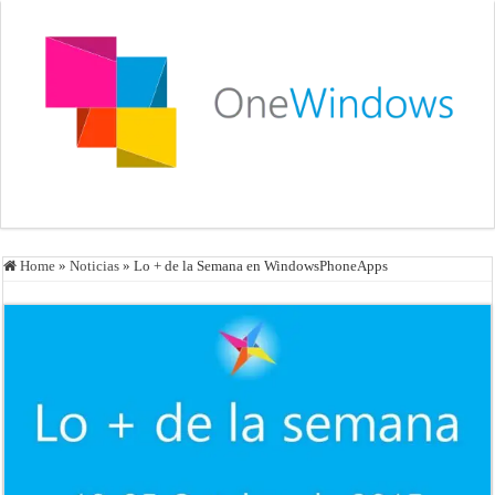
Home
»
Noticias
»
Lo + de la Semana en WindowsPhoneApps