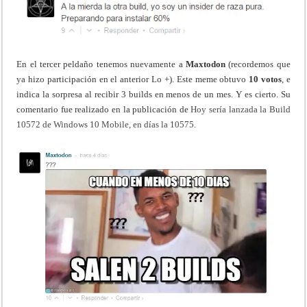
En el tercer peldaño tenemos nuevamente a
Maxtodon
(recordemos que
ya hizo participación en el anterior Lo +). Este meme obtuvo
10 votos
, e
indica la sorpresa al recibir 3 builds en menos de un mes. Y es cierto. Su
comentario fue realizado en la publicación de
Hoy sería lanzada la Build
10572 de Windows 10 Mobile, en días la 10575.