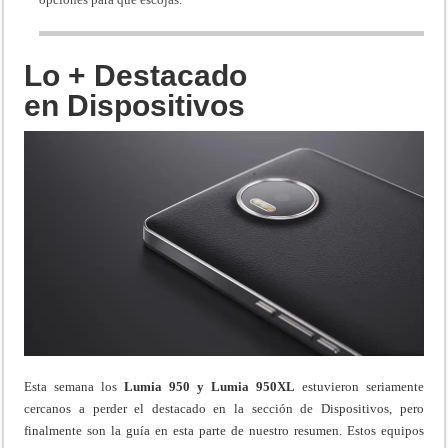
Lo + Destacado
en Dispositivos
Esta semana los
Lumia 950 y Lumia 950XL
estuvieron seriamente
cercanos a perder el destacado en la sección de Dispositivos, pero
finalmente son la guía en esta parte de nuestro resumen. Estos equipos