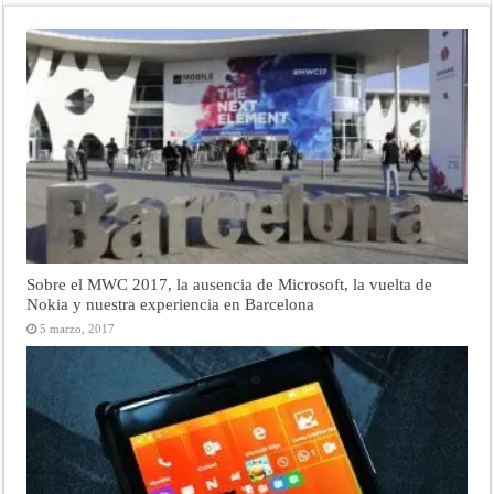
Sobre el MWC 2017, la ausencia de Microsoft, la vuelta de
Nokia y nuestra experiencia en Barcelona
5 marzo, 2017