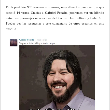
En la posición Nº2 tenemos otro meme, muy divertido por cierto, y que
recibió
10 votos
. Gracias a
Gabriel Peralta
, podremos ver un híbrido
entre dos personajes reconocidos del ámbito: Joe Belfiore y Gabe Aul.
Puedes ver las respuestas a este comentario de otros usuarios
en este
articulo
.