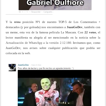
Y la
reina
posición Nº1 de nuestro TOP-5 de Los Comentarios +
destacados (y por goleada) nos encontramos a
JuanGoDev
, también con
un meme, esta vez de la famosa película La Mascara. Con
22 votos
, el
lector manifiesta su alegría al ser mencionado en la noticia sobre
la
Actualización de WhatsApp a la versión 2.12.180
. Invitamos que, como
JuanGoDev, nos avises sobre cualquier publicación que podría ser
colocada en la web.